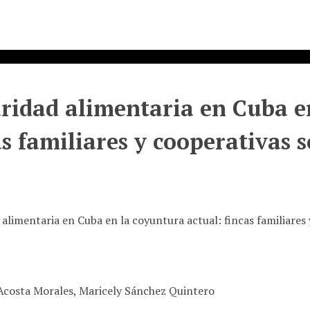
ridad alimentaria en Cuba e
as familiares y cooperativas s
alimentaria en Cuba en la coyuntura actual: fincas familiares
costa Morales, Maricely Sánchez Quintero