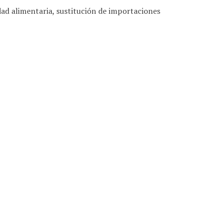
dad alimentaria, sustitución de importaciones