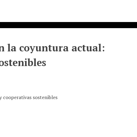
n la coyuntura actual:
ostenibles
 y cooperativas sostenibles