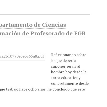
epartamento de Ciencias
ormación de Profesorado de EGB
Reflexionando sobre
lo que debería
suponer servir al
hombre hoy desde la
tarea educativa y
concretamente desde
 que trabajo hace ocho años, he concluido que este