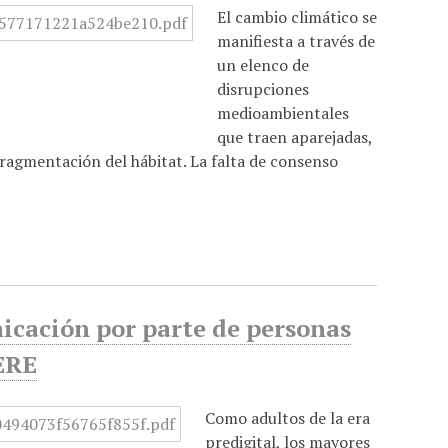
El cambio climático se
manifiesta a través de
un elenco de
disrupciones
medioambientales
que traen aparejadas,
ragmentación del hábitat. La falta de consenso
cación por parte de personas
ERE
Como adultos de la era
predigital, los mayores