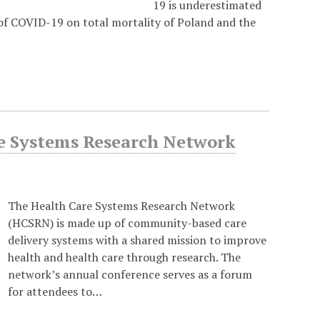
19 is underestimated
 of COVID-19 on total mortality of Poland and the
e Systems Research Network
The Health Care Systems Research Network
(HCSRN) is made up of community-based care
delivery systems with a shared mission to improve
health and health care through research. The
network’s annual conference serves as a forum
for attendees to…