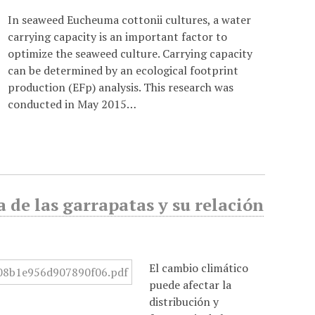
In seaweed Eucheuma cottonii cultures, a water
carrying capacity is an important factor to
optimize the seaweed culture. Carrying capacity
can be determined by an ecological footprint
production (EFp) analysis. This research was
conducted in May 2015…
 de las garrapatas y su relación
El cambio climático
puede afectar la
distribución y