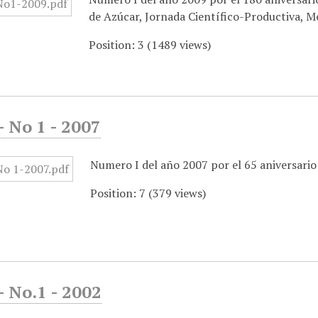
de Azúcar, Jornada Científico-Productiva, 
Position:
3
(
1489
views)
 No 1 - 2007
Numero I del año 2007 por el 65 aniversario 
Position:
7
(
379
views)
 No.1 - 2002