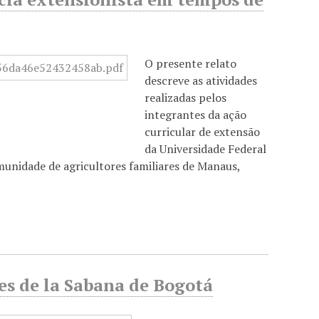
O presente relato
descreve as atividades
realizadas pelos
integrantes da ação
curricular de extensão
da Universidade Federal
munidade de agricultores familiares de Manaus,
es de la Sabana de Bogotá