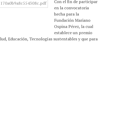
Con el fin de participar
en la convocatoria
hecha para la
Fundación Mariano
Ospina Pérez, la cual
establece un premio
alud, Educación, Tecnologías sustentables y que para