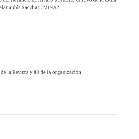
Melanaphis Sacchari, MINAZ
de la Revista y 80 de la organización