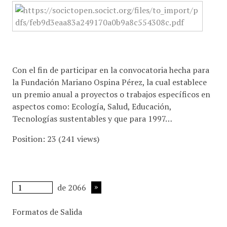
Con el fin de participar en la convocatoria hecha para
la Fundación Mariano Ospina Pérez, la cual establece
un premio anual a proyectos o trabajos específicos en
aspectos como: Ecología, Salud, Educación,
Tecnologías sustentables y que para 1997…
Position:
23
(
241
views)
de 2066
Formatos de Salida