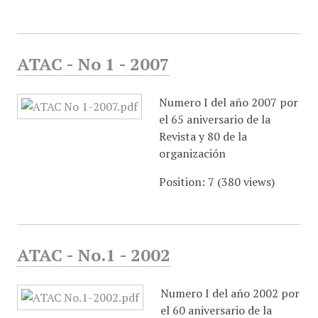
ATAC - No 1 - 2007
Numero I del año 2007 por
el 65 aniversario de la
Revista y 80 de la
organización
Position:
7
(
380
views)
ATAC - No.1 - 2002
Numero I del año 2002 por
el 60 aniversario de la